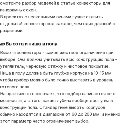
смотрите разбор моделей в статье
конвекторы для
панорамных окон
.
В проектах с несколькими окнами лучше ставить
отдельный конвектор под каждое, чем один длинный с
разрывами.
🧱 Высота и ниша в полу
Высота конвектора - самое жесткое ограничение при
выборе. Она должна учитывать всю конструкцию пола -
утеплитель, черновую стяжку и чистовое покрытие.
Ниша в полу должна быть глубже корпуса на 10-15 мм,
чтобы прибор можно было точно выставить в уровень
готового пола.
На практике это означает, что подбор начинается не с
мощности, а с того, какая глубина вообще доступна в
конструкции пола. Стандартные высоты корпусов
обычно находятся в диапазоне от 60 до 200 мм, и именно
этот параметр часто ограничивает выбор.