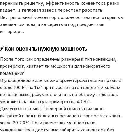
перекрыть решетку, эффективность конвектора резко
падает, и тепловая завеса перестает работать.
Внутрипольный конвектор должен оставаться открытым
элементом пола, а не скрытым под предметами
интерьера.
⚡ Как оценить нужную мощность
После того как определены размеры и тип конвекции,
проверяют, хватает ли мощности для конкретного
помещения.
В упрощенном виде можно ориентироваться на правило
около 100 Вт на 1 м² при высоте потолков до 2,7 м. Если
потолки выше, разумнее считать по объему - площадь
умножить на высоту и примерно на 40 Вт.
Для угловых комнат, северной ориентации окон,
витражей в пол и холодных регионов стоит закладывать
запас 20-30%. Если расчетная мощность не
укладывается в доступные габариты конвектора без