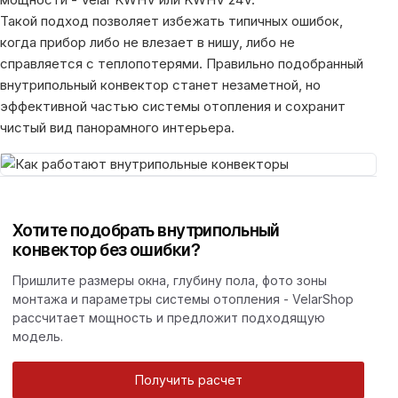
Такой подход позволяет избежать типичных ошибок,
когда прибор либо не влезает в нишу, либо не
справляется с теплопотерями. Правильно подобранный
внутрипольный конвектор станет незаметной, но
эффективной частью системы отопления и сохранит
чистый вид панорамного интерьера.
Хотите подобрать внутрипольный
конвектор без ошибки?
Пришлите размеры окна, глубину пола, фото зоны
монтажа и параметры системы отопления - VelarShop
рассчитает мощность и предложит подходящую
модель.
Получить расчет