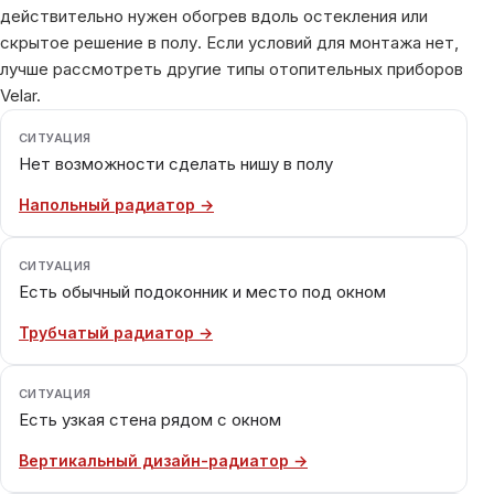
действительно нужен обогрев вдоль остекления или
скрытое решение в полу. Если условий для монтажа нет,
лучше рассмотреть другие типы отопительных приборов
Velar.
СИТУАЦИЯ
Нет возможности сделать нишу в полу
Напольный радиатор →
СИТУАЦИЯ
Есть обычный подоконник и место под окном
Трубчатый радиатор →
СИТУАЦИЯ
Есть узкая стена рядом с окном
Вертикальный дизайн-радиатор →