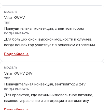
МОДЕЛЬ
Velar KWHV
ТИП
Принудительная конвекция, с вентилятором
КОГДА ВЫБРАТЬ
Для больших окон, высокой мощности и случаев,
когда конвектор участвует в основном отоплении
Подробнее →
МОДЕЛЬ
Velar KWHV 24V
ТИП
Принудительная конвекция, вентиляторы 24V
КОГДА ВЫБРАТЬ
Для проектов, где важны низковольтное питание,
плавное управление и интеграция в автоматику
Подробнее →