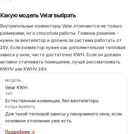
Какую модель Velar выбрать
Внутрипольные конвекторы Velar отличаются не только
размерами, но и способом работы. Главное решение -
нужен ли вентилятор и должна ли система работать от
24V. Если конвектор нужен как дополнительная тепловая
завеса у окна, часто достаточно KWH. Если он должен
активно отапливать помещение, лучше рассматривать
KWHV или KWHV 24V.
МОДЕЛЬ
Velar KWH
ТИП
Естественная конвекция, без вентилятора
КОГДА ВЫБРАТЬ
Для тихой тепловой завесы у панорамного окна, если
основное отопление уже есть
Подробнее →