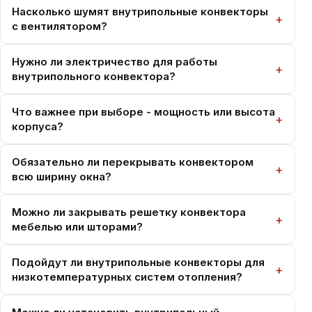
Насколько шумят внутрипольные конвекторы
с вентилятором?
Нужно ли электричество для работы
внутрипольного конвектора?
Что важнее при выборе - мощность или высота
корпуса?
Обязательно ли перекрывать конвектором
всю ширину окна?
Можно ли закрывать решетку конвектора
мебелью или шторами?
Подойдут ли внутрипольные конвекторы для
низкотемпературных систем отопления?