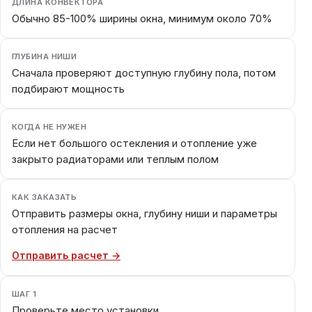
ДЛИНА КОНВЕКТОРА
Обычно 85-100% ширины окна, минимум около 70%
ГЛУБИНА НИШИ
Сначала проверяют доступную глубину пола, потом
подбирают мощность
КОГДА НЕ НУЖЕН
Если нет большого остекления и отопление уже
закрыто радиаторами или теплым полом
КАК ЗАКАЗАТЬ
Отправить размеры окна, глубину ниши и параметры
отопления на расчет
Отправить расчет →
ШАГ 1
Проверьте место установки