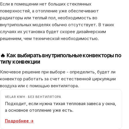
Если в помещении нет больших стеклянных
поверхностей, а отопление уже обеспечивают
радиаторы или теплый пол, необходимость во
внутрипольных моделях обычно отсутствует. В таких
случаях их установка будет скорее дизайнерским
решением, чем технической необходимостью.
🔥 Как выбирать внутрипольные конвекторы по
типу конвекции
Ключевое решение при выборе - определить, будет ли
конвектор работать за счет естественной циркуляции
воздуха или с помощью вентилятора.
VELAR KWH · БЕЗ ВЕНТИЛЯТОРА
Подходит, если нужна тихая тепловая завеса у окна,
а основное отопление уже есть.
Подробнее →