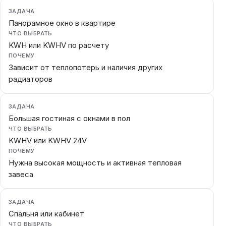
ЗАДАЧА
Панорамное окно в квартире
ЧТО ВЫБРАТЬ
KWH или KWHV по расчету
ПОЧЕМУ
Зависит от теплопотерь и наличия других
радиаторов
ЗАДАЧА
Большая гостиная с окнами в пол
ЧТО ВЫБРАТЬ
KWHV или KWHV 24V
ПОЧЕМУ
Нужна высокая мощность и активная тепловая
завеса
ЗАДАЧА
Спальня или кабинет
ЧТО ВЫБРАТЬ