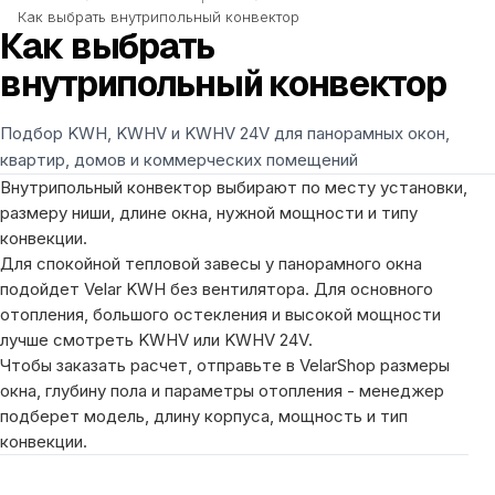
Как выбрать внутрипольный конвектор
Как выбрать
внутрипольный конвектор
Подбор KWH, KWHV и KWHV 24V для панорамных окон,
квартир, домов и коммерческих помещений
Внутрипольный конвектор выбирают по месту установки,
размеру ниши, длине окна, нужной мощности и типу
конвекции.
Для спокойной тепловой завесы у панорамного окна
подойдет Velar KWH без вентилятора. Для основного
отопления, большого остекления и высокой мощности
лучше смотреть KWHV или KWHV 24V.
Чтобы заказать расчет, отправьте в VelarShop размеры
окна, глубину пола и параметры отопления - менеджер
подберет модель, длину корпуса, мощность и тип
конвекции.