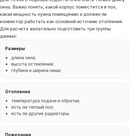
окна. Важно понять, какой корпус поместится в пол,
какая мощность нужна помещению и должен ли
конвектор работать как основной источник отопления.
Для расчета желательно подготовить три группы
данных:
Размеры
длина окна;
высота остекления;
глубина и ширина ниши.
Отопление
температура подачи и обратки;
есть ли теплый пол;
есть ли другие радиаторы.
Пожелания