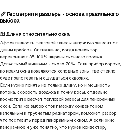
📏 Геометрия и размеры - основа правильного
выбора
🪟 Длина относительно окна
Эффективность тепловой завесы напрямую зависит от
длины прибора. Оптимально, когда конвектор
перекрывает 85-100% ширины оконного проема.
Допустимый минимум - около 70%. Если прибор короче,
по краям окна появляются холодные зоны, где стекло
будет запотевать и ощущаться сквозняк.
Если нужно понять не только длину, но и мощность
потока, скорость воздуха и точку росы, отдельно
посмотрите
расчет тепловой завесы
для панорамных
окон. Если же выбор стоит между конвектором,
напольным и трубчатым радиатором, поможет разбор
что поставить перед панорамным окном
. А если окно
панорамное и уже понятно, что нужен конвектор,