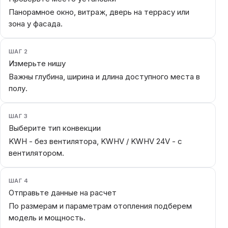
Панорамное окно, витраж, дверь на террасу или
зона у фасада.
ШАГ 2
Измерьте нишу
Важны глубина, ширина и длина доступного места в
полу.
ШАГ 3
Выберите тип конвекции
KWH - без вентилятора, KWHV / KWHV 24V - с
вентилятором.
ШАГ 4
Отправьте данные на расчет
По размерам и параметрам отопления подберем
модель и мощность.