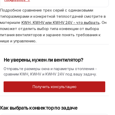
Подробное сравнение трех серий с одинаковыми
типоразмерами и конкретной теплоотдачей смотрите в
материале
KWH, KWHV или KWHV 24V - что выбрать
. Он
поможет отделить выбор типа конвекции от выбора
питания вентиляторов и заранее понять требования к
нише и управлению.
Не уверены, нужен ли вентилятор?
Отправьте размеры окна и параметры отопления -
сравним KWH, KWHV и KWHV 24V под вашу задачу.
Получить консультацию
Как выбрать конвектор по задаче