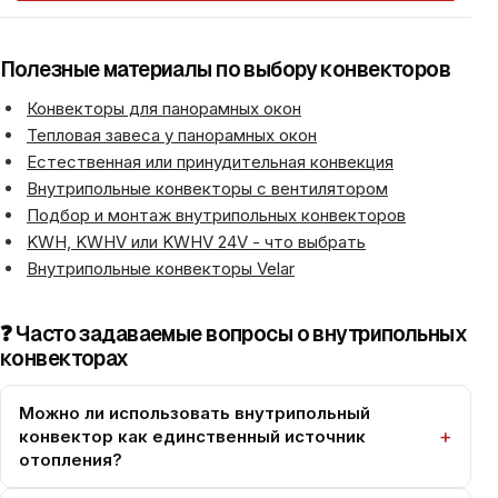
Полезные материалы по выбору конвекторов
Конвекторы для панорамных окон
Тепловая завеса у панорамных окон
Естественная или принудительная конвекция
Внутрипольные конвекторы с вентилятором
Подбор и монтаж внутрипольных конвекторов
KWH, KWHV или KWHV 24V - что выбрать
Внутрипольные конвекторы Velar
❓ Часто задаваемые вопросы о внутрипольных
конвекторах
Можно ли использовать внутрипольный
конвектор как единственный источник
отопления?