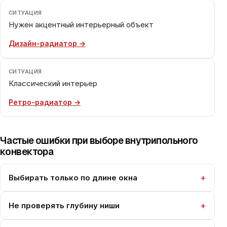
СИТУАЦИЯ
Нужен акцентный интерьерный объект
Дизайн-радиатор →
СИТУАЦИЯ
Классический интерьер
Ретро-радиатор →
Частые ошибки при выборе внутрипольного
конвектора
Выбирать только по длине окна
Не проверять глубину ниши