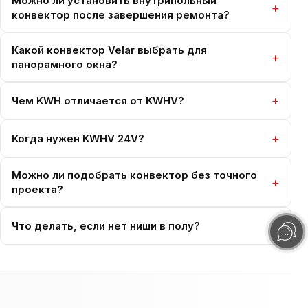
Можно ли установить внутрипольный
конвектор после завершения ремонта?
Какой конвектор Velar выбрать для
панорамного окна?
Чем KWH отличается от KWHV?
Когда нужен KWHV 24V?
Можно ли подобрать конвектор без точного
проекта?
Что делать, если нет ниши в полу?