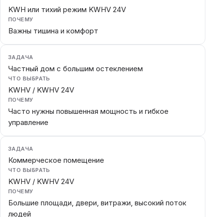
KWH или тихий режим KWHV 24V
ПОЧЕМУ
Важны тишина и комфорт
ЗАДАЧА
Частный дом с большим остеклением
ЧТО ВЫБРАТЬ
KWHV / KWHV 24V
ПОЧЕМУ
Часто нужны повышенная мощность и гибкое
управление
ЗАДАЧА
Коммерческое помещение
ЧТО ВЫБРАТЬ
KWHV / KWHV 24V
ПОЧЕМУ
Большие площади, двери, витражи, высокий поток
людей