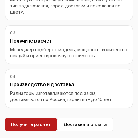
тип подключения, город доставки и пожелания по
цвету.
03
Получите расчет
Менеджер подберет модель, мощность, количество
секций и ориентировочную стоимость.
04
Производство и доставка
Радиаторы изготавливаются под заказ,
доставляются по России, гарантия - до 10 лет.
Получить расчет
Доставка и оплата