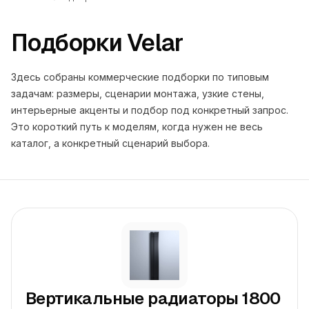
Подборки Velar
Здесь собраны коммерческие подборки по типовым
задачам: размеры, сценарии монтажа, узкие стены,
интерьерные акценты и подбор под конкретный запрос.
Это короткий путь к моделям, когда нужен не весь
каталог, а конкретный сценарий выбора.
Вертикальные радиаторы 1800