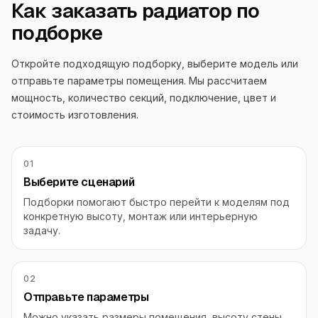
Как заказать радиатор по
подборке
Откройте подходящую подборку, выберите модель или
отправьте параметры помещения. Мы рассчитаем
мощность, количество секций, подключение, цвет и
стоимость изготовления.
01
Выберите сценарий
Подборки помогают быстро перейти к моделям под
конкретную высоту, монтаж или интерьерную
задачу.
02
Отправьте параметры
Можно указать размеры помещения, высоту стены,