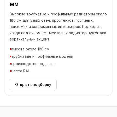
мм
Высокие трубчатые и профильные радиаторы около
180 см для узких стен, простенков, гостиных,
прихожих и современных интерьеров. Подходят,
когда под окном нет места или радиатор нужен как
вертикальный акцент.
высота около 180 см
трубчатые и профильные модели
производство под заказ
цвета RAL
Открыть подборку