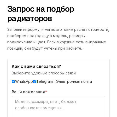
Запрос на подбор
радиаторов
Заполните форму, и мы подготовим расчет стоимости,
подберем подходящую модель, размеры,
подключение и цвет. Если в корзине есть выбранные
позиции, они будут учтены при расчете.
Как с вами связаться?
Выберите удобные способы связи:
WhatsApp
Telegram
Электронная почта
Ваши пожелания
*