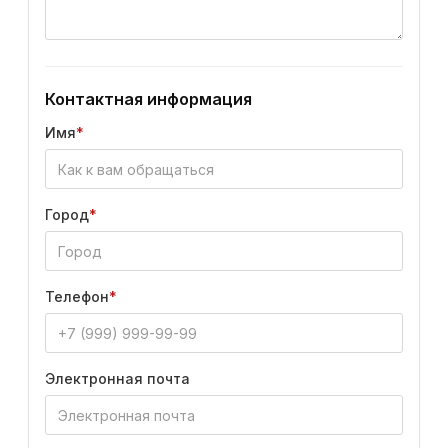
Контактная информация
Имя
*
Город
*
Телефон
*
Электронная почта