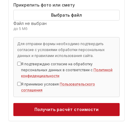
Прикрепить фото или смету
Выбрать файл
Файл не выбран
до 5 Мб
Для отправки формы необходимо подтвердить
согласие с условиями обработки персональных
данных и правилами использования сайта.
Я подтверждаю согласие на обработку
персональных данных в соответствии с
Политикой
конфиденциальности
Я принимаю условия
Пользовательского
соглашения
Получить расчёт стоимости