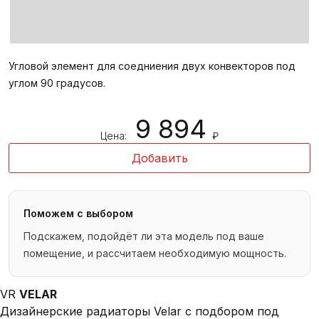
Угловой элемент для соедниения двух конвекторов под
углом 90 градусов.
9 894
Цена:
₽
Добавить
Поможем с выбором
Подскажем, подойдёт ли эта модель под ваше
помещение, и рассчитаем необходимую мощность.
VR
VELAR
Дизайнерские радиаторы Velar с подбором под