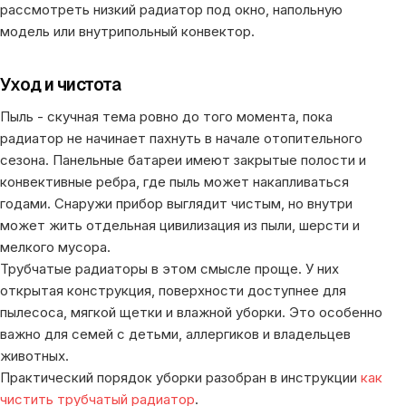
рассмотреть низкий радиатор под окно, напольную
модель или внутрипольный конвектор.
Уход и чистота
Пыль - скучная тема ровно до того момента, пока
радиатор не начинает пахнуть в начале отопительного
сезона. Панельные батареи имеют закрытые полости и
конвективные ребра, где пыль может накапливаться
годами. Снаружи прибор выглядит чистым, но внутри
может жить отдельная цивилизация из пыли, шерсти и
мелкого мусора.
Трубчатые радиаторы в этом смысле проще. У них
открытая конструкция, поверхности доступнее для
пылесоса, мягкой щетки и влажной уборки. Это особенно
важно для семей с детьми, аллергиков и владельцев
животных.
Практический порядок уборки разобран в инструкции
как
чистить трубчатый радиатор
.