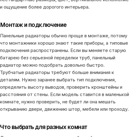
и ощущение более дорогого интерьера.
Монтаж и подключение
Панельные радиаторы обычно проще в монтаже, потому
что монтажники хорошо знают такие приборы, а типовые
подключения распространены. Если вы меняете старую
батарею без серьезной переделки труб, панельный
радиатор можно подобрать довольно быстро.
Трубчатые радиаторы требуют больше внимания к
деталям. Нужно заранее выбрать тип подключения,
определить высоту выводов, проверить кронштейны и
расстояния от стены. Если модель ставится в маленькой
комнате, нужно проверить, не будет ли она мешать
открыванию двери, движению штор, мебели или проходу.
Что выбрать для разных комнат