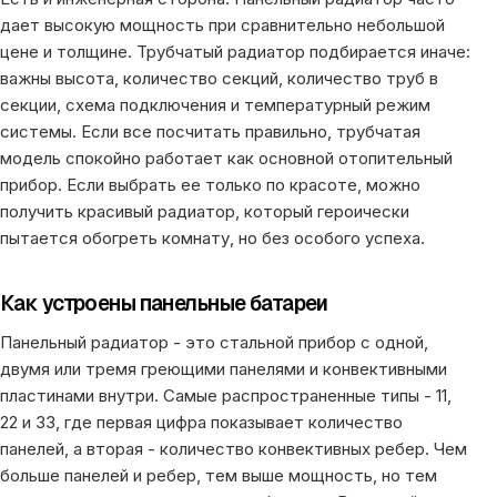
дает высокую мощность при сравнительно небольшой
цене и толщине. Трубчатый радиатор подбирается иначе:
важны высота, количество секций, количество труб в
секции, схема подключения и температурный режим
системы. Если все посчитать правильно, трубчатая
модель спокойно работает как основной отопительный
прибор. Если выбрать ее только по красоте, можно
получить красивый радиатор, который героически
пытается обогреть комнату, но без особого успеха.
Как устроены панельные батареи
Панельный радиатор - это стальной прибор с одной,
двумя или тремя греющими панелями и конвективными
пластинами внутри. Самые распространенные типы - 11,
22 и 33, где первая цифра показывает количество
панелей, а вторая - количество конвективных ребер. Чем
больше панелей и ребер, тем выше мощность, но тем