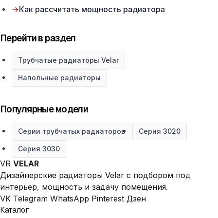
→
Как рассчитать мощность радиатора
Перейти в раздел
Трубчатые радиаторы Velar
Напольные радиаторы
Популярные модели
Серии трубчатых радиаторов
Серия 3020
Серия 3030
VR
VELAR
Дизайнерские радиаторы Velar с подбором под
интерьер, мощность и задачу помещения.
VK
Telegram
WhatsApp
Pinterest
Дзен
Каталог