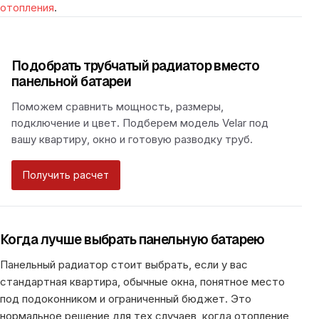
отопления
.
Подобрать трубчатый радиатор вместо
панельной батареи
Поможем сравнить мощность, размеры,
подключение и цвет. Подберем модель Velar под
вашу квартиру, окно и готовую разводку труб.
Получить расчет
Когда лучше выбрать панельную батарею
Панельный радиатор стоит выбрать, если у вас
стандартная квартира, обычные окна, понятное место
под подоконником и ограниченный бюджет. Это
нормальное решение для тех случаев, когда отопление