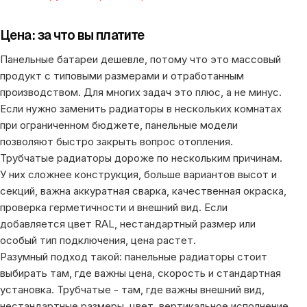
Цена: за что вы платите
Панельные батареи дешевле, потому что это массовый
продукт с типовыми размерами и отработанным
производством. Для многих задач это плюс, а не минус.
Если нужно заменить радиаторы в нескольких комнатах
при ограниченном бюджете, панельные модели
позволяют быстро закрыть вопрос отопления.
Трубчатые радиаторы дороже по нескольким причинам.
У них сложнее конструкция, больше вариантов высот и
секций, важна аккуратная сварка, качественная окраска,
проверка герметичности и внешний вид. Если
добавляется цвет RAL, нестандартный размер или
особый тип подключения, цена растет.
Разумный подход такой: панельные радиаторы стоит
выбирать там, где важны цена, скорость и стандартная
установка. Трубчатые - там, где важны внешний вид,
нестандартные размеры, цвет, вертикальное исполнение