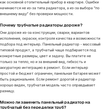
как основной отопительный прибор в квартире. Ошибки
начинаются не из-за типа радиатора, а из-за выбора “по
внешнему виду” без проверки мощности.
Почему трубчатые радиаторы дороже?
Они дороже из-за конструкции, сварки, вариантов
исполнения, окраски, контроля качества и возможности
подбора под интерьер. Панельный радиатор - массовый
типовой продукт, а трубчатый чаще подбирается под
конкретные размеры, цвет и задачу. Вы платите не
только за тепло, но и за внешний вид, гибкость и
аккуратную интеграцию в ремонт. Если интерьер
простой и бюджет ограничен, панельная батарея может
быть рациональнее. Если ремонт дорогой и радиатор
хорошо виден, трубчатая модель часто оправдывает
разницу.
Можно ли заменить панельный радиатор на
трубчатый без переделки труб?