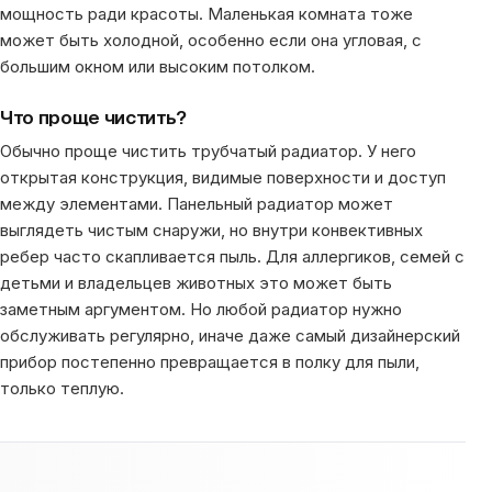
мощность ради красоты. Маленькая комната тоже
может быть холодной, особенно если она угловая, с
большим окном или высоким потолком.
Что проще чистить?
Обычно проще чистить трубчатый радиатор. У него
открытая конструкция, видимые поверхности и доступ
между элементами. Панельный радиатор может
выглядеть чистым снаружи, но внутри конвективных
ребер часто скапливается пыль. Для аллергиков, семей с
детьми и владельцев животных это может быть
заметным аргументом. Но любой радиатор нужно
обслуживать регулярно, иначе даже самый дизайнерский
прибор постепенно превращается в полку для пыли,
только теплую.