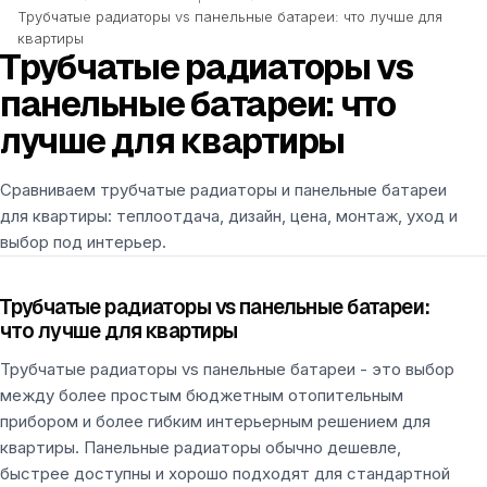
Трубчатые радиаторы vs панельные батареи: что лучше для
квартиры
Трубчатые радиаторы vs
панельные батареи: что
лучше для квартиры
Сравниваем трубчатые радиаторы и панельные батареи
для квартиры: теплоотдача, дизайн, цена, монтаж, уход и
выбор под интерьер.
Трубчатые радиаторы vs панельные батареи:
что лучше для квартиры
Трубчатые радиаторы vs панельные батареи - это выбор
между более простым бюджетным отопительным
прибором и более гибким интерьерным решением для
квартиры. Панельные радиаторы обычно дешевле,
быстрее доступны и хорошо подходят для стандартной