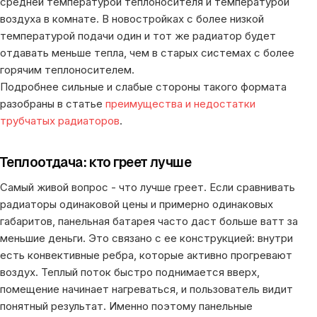
средней температурой теплоносителя и температурой
воздуха в комнате. В новостройках с более низкой
температурой подачи один и тот же радиатор будет
отдавать меньше тепла, чем в старых системах с более
горячим теплоносителем.
Подробнее сильные и слабые стороны такого формата
разобраны в статье
преимущества и недостатки
трубчатых радиаторов
.
Теплоотдача: кто греет лучше
Самый живой вопрос - что лучше греет. Если сравнивать
радиаторы одинаковой цены и примерно одинаковых
габаритов, панельная батарея часто даст больше ватт за
меньшие деньги. Это связано с ее конструкцией: внутри
есть конвективные ребра, которые активно прогревают
воздух. Теплый поток быстро поднимается вверх,
помещение начинает нагреваться, и пользователь видит
понятный результат. Именно поэтому панельные