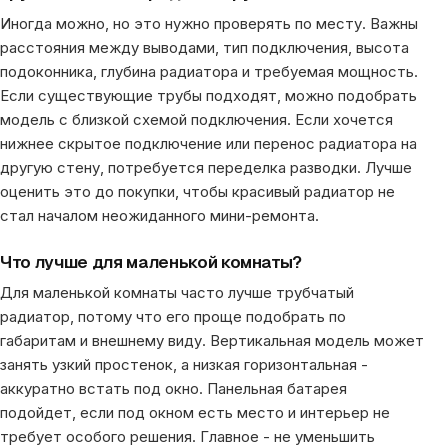
Иногда можно, но это нужно проверять по месту. Важны
расстояния между выводами, тип подключения, высота
подоконника, глубина радиатора и требуемая мощность.
Если существующие трубы подходят, можно подобрать
модель с близкой схемой подключения. Если хочется
нижнее скрытое подключение или перенос радиатора на
другую стену, потребуется переделка разводки. Лучше
оценить это до покупки, чтобы красивый радиатор не
стал началом неожиданного мини-ремонта.
Что лучше для маленькой комнаты?
Для маленькой комнаты часто лучше трубчатый
радиатор, потому что его проще подобрать по
габаритам и внешнему виду. Вертикальная модель может
занять узкий простенок, а низкая горизонтальная -
аккуратно встать под окно. Панельная батарея
подойдет, если под окном есть место и интерьер не
требует особого решения. Главное - не уменьшить