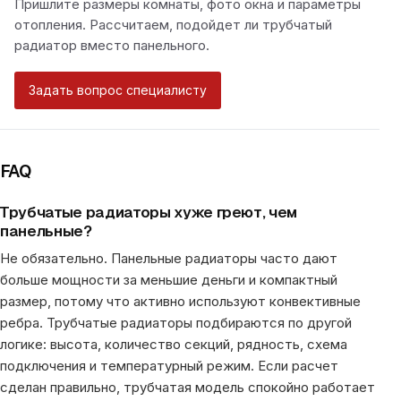
Пришлите размеры комнаты, фото окна и параметры
отопления. Рассчитаем, подойдет ли трубчатый
радиатор вместо панельного.
Задать вопрос специалисту
FAQ
Трубчатые радиаторы хуже греют, чем
панельные?
Не обязательно. Панельные радиаторы часто дают
больше мощности за меньшие деньги и компактный
размер, потому что активно используют конвективные
ребра. Трубчатые радиаторы подбираются по другой
логике: высота, количество секций, рядность, схема
подключения и температурный режим. Если расчет
сделан правильно, трубчатая модель спокойно работает