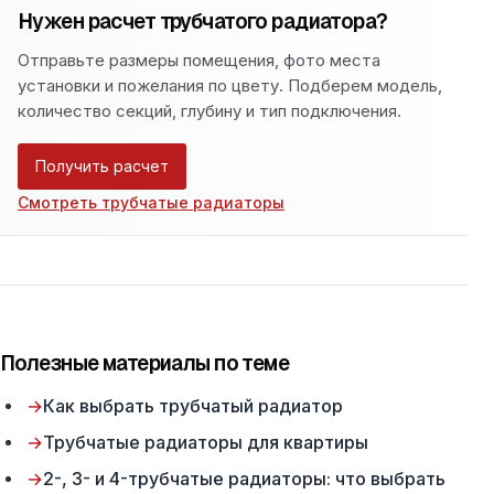
Нужен расчет трубчатого радиатора?
Отправьте размеры помещения, фото места
установки и пожелания по цвету. Подберем модель,
количество секций, глубину и тип подключения.
Получить расчет
Смотреть трубчатые радиаторы
Полезные материалы по теме
→
Как выбрать трубчатый радиатор
→
Трубчатые радиаторы для квартиры
→
2-, 3- и 4-трубчатые радиаторы: что выбрать