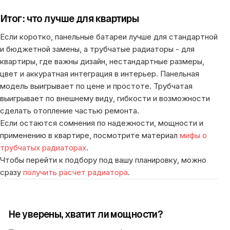
Итог: что лучше для квартиры
Если коротко, панельные батареи лучше для стандартной
и бюджетной замены, а трубчатые радиаторы - для
квартиры, где важны дизайн, нестандартные размеры,
цвет и аккуратная интеграция в интерьер. Панельная
модель выигрывает по цене и простоте. Трубчатая
выигрывает по внешнему виду, гибкости и возможности
сделать отопление частью ремонта.
Если остаются сомнения по надежности, мощности и
применению в квартире, посмотрите материал
мифы о
трубчатых радиаторах
.
Чтобы перейти к подбору под вашу планировку, можно
сразу
получить расчет радиатора
.
Не уверены, хватит ли мощности?