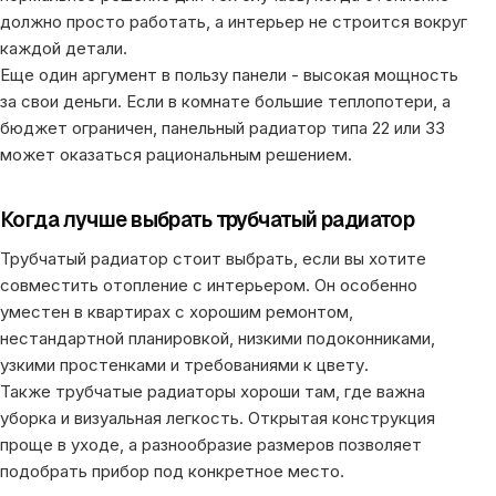
должно просто работать, а интерьер не строится вокруг
каждой детали.
Еще один аргумент в пользу панели - высокая мощность
за свои деньги. Если в комнате большие теплопотери, а
бюджет ограничен, панельный радиатор типа 22 или 33
может оказаться рациональным решением.
Когда лучше выбрать трубчатый радиатор
Трубчатый радиатор стоит выбрать, если вы хотите
совместить отопление с интерьером. Он особенно
уместен в квартирах с хорошим ремонтом,
нестандартной планировкой, низкими подоконниками,
узкими простенками и требованиями к цвету.
Также трубчатые радиаторы хороши там, где важна
уборка и визуальная легкость. Открытая конструкция
проще в уходе, а разнообразие размеров позволяет
подобрать прибор под конкретное место.