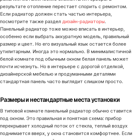
результате отопление перестает спорить с ремонтом.
Если радиатор должен стать частью интерьера,
посмотрите также раздел
дизайн-радиаторы
.
Панельный радиатор тоже можно вписать в интерьер,
особенно если выбрать аккуратную модель, правильный
размер и цвет. Но его визуальный язык остается более
утилитарным. Иногда это нормально. В минималистичной
белой комнате под обычным окном белая панель может
почти исчезнуть. Но в интерьере с дорогой отделкой,
дизайнерской мебелью и продуманными деталями
стандартная панель часто выглядит слишком просто.
Размеры и нестандартные места установки
В типовой комнате панельный радиатор обычно ставится
под окном. Это правильная и понятная схема: прибор
перекрывает холодный поток от стекла, теплый воздух
поднимается вверх, у окна становится комфортнее. Если