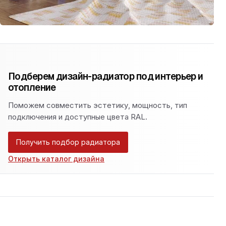
Подберем дизайн-радиатор под интерьер и
отопление
Поможем совместить эстетику, мощность, тип
подключения и доступные цвета RAL.
Получить подбор радиатора
Открыть каталог дизайна