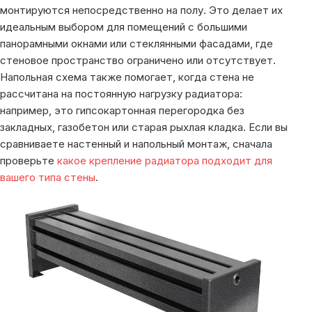
монтируются непосредственно на полу. Это делает их
идеальным выбором для помещений с большими
панорамными окнами или стеклянными фасадами, где
стеновое пространство ограничено или отсутствует.
Напольная схема также помогает, когда стена не
рассчитана на постоянную нагрузку радиатора:
например, это гипсокартонная перегородка без
закладных, газобетон или старая рыхлая кладка. Если вы
сравниваете настенный и напольный монтаж, сначала
проверьте
какое крепление радиатора подходит для
вашего типа стены
.