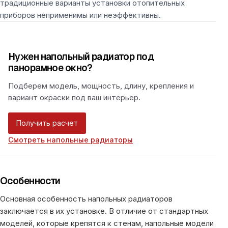
традиционные варианты установки отопительных
приборов неприменимы или неэффективны.
Нужен напольный радиатор под
панорамное окно?
Подберем модель, мощность, длину, крепления и
вариант окраски под ваш интерьер.
Получить расчет
Смотреть напольные радиаторы
Особенности
Основная особенность напольных радиаторов
заключается в их установке. В отличие от стандартных
моделей, которые крепятся к стенам, напольные модели