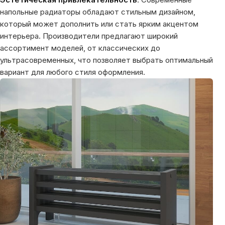
напольные радиаторы обладают стильным дизайном,
который может дополнить или стать ярким акцентом
интерьера. Производители предлагают широкий
ассортимент моделей, от классических до
ультрасовременных, что позволяет выбрать оптимальный
вариант для любого стиля оформления.