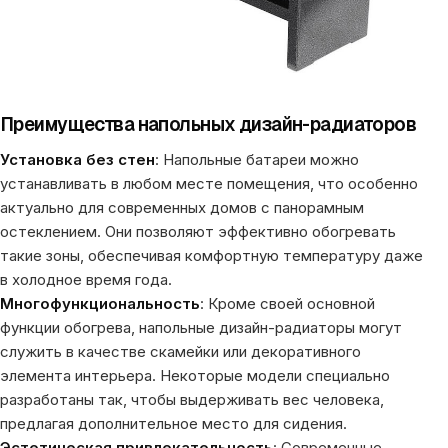
Преимущества напольных дизайн-радиаторов
Установка без стен
: Напольные батареи можно
устанавливать в любом месте помещения, что особенно
актуально для современных домов с панорамным
остеклением. Они позволяют эффективно обогревать
такие зоны, обеспечивая комфортную температуру даже
в холодное время года.
Многофункциональность
: Кроме своей основной
функции обогрева, напольные дизайн-радиаторы могут
служить в качестве скамейки или декоративного
элемента интерьера. Некоторые модели специально
разработаны так, чтобы выдерживать вес человека,
предлагая дополнительное место для сидения.
Эстетическая привлекательность
: Современные