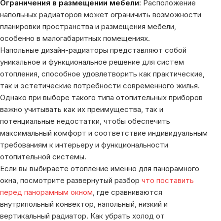
Ограничения в размещении мебели
: Расположение
напольных радиаторов может ограничить возможности
планировки пространства и размещения мебели,
особенно в малогабаритных помещениях.
Напольные дизайн-радиаторы представляют собой
уникальное и функциональное решение для систем
отопления, способное удовлетворить как практические,
так и эстетические потребности современного жилья.
Однако при выборе такого типа отопительных приборов
важно учитывать как их преимущества, так и
потенциальные недостатки, чтобы обеспечить
максимальный комфорт и соответствие индивидуальным
требованиям к интерьеру и функциональности
отопительной системы.
Если вы выбираете отопление именно для панорамного
окна, посмотрите развернутый разбор
что поставить
перед панорамным окном
, где сравниваются
внутрипольный конвектор, напольный, низкий и
вертикальный радиатор. Как убрать холод от