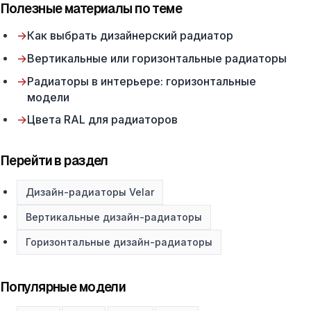
Полезные материалы по теме
→
Как выбрать дизайнерский радиатор
→
Вертикальные или горизонтальные радиаторы
→
Радиаторы в интерьере: горизонтальные
модели
→
Цвета RAL для радиаторов
Перейти в раздел
Дизайн-радиаторы Velar
Вертикальные дизайн-радиаторы
Горизонтальные дизайн-радиаторы
Популярные модели