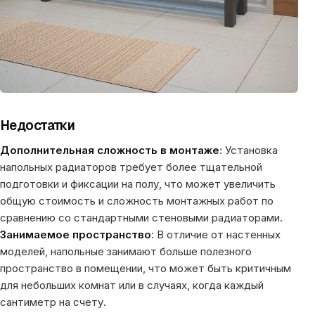
Недостатки
Дополнительная сложность в монтаже
: Установка
напольных радиаторов требует более тщательной
подготовки и фиксации на полу, что может увеличить
общую стоимость и сложность монтажных работ по
сравнению со стандартными стеновыми радиаторами.
Занимаемое пространство
: В отличие от настенных
моделей, напольные занимают больше полезного
пространство в помещении, что может быть критичным
для небольших комнат или в случаях, когда каждый
сантиметр на счету.