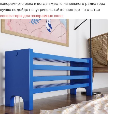
панорамного окна и когда вместо напольного радиатора
лучше подойдет внутрипольный конвектор - в статье
конвекторы для панорамных окон
.