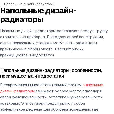
Напольные дизайн-радиаторы
Напольные дизайн-
радиаторы
Напольные дизайн-радиаторы составляют особую группу
отопительных приборов. Благодаря своей конструкции,
они не привязаны к стенам и могут быть размещены
практически в любом месте. Рассмотрим их
преимущества и недостатки.
Напольные дизайн-радиаторы: особенности,
преимущества и недостатки
В современном мире отопительных систем,
напольные
дизайн-радиаторы
занимают особое место благодаря
своей функциональности, эстетике и универсальности
установки. Эти батареи представляют собой
эффективное решение для обогрева помещений, где