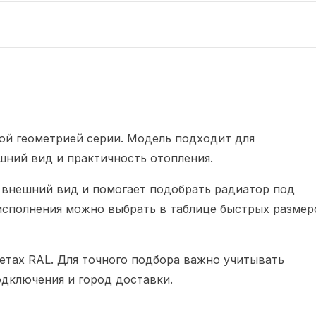
ой геометрией серии. Модель подходит для
шний вид и практичность отопления.
внешний вид и помогает подобрать радиатор под
исполнения можно выбрать в таблице быстрых размер
ветах RAL. Для точного подбора важно учитывать
дключения и город доставки.