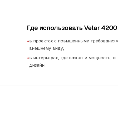
Где использовать Velar 4200
•
в проектах с повышенными требованиям
внешнему виду;
•
в интерьерах, где важны и мощность, и
дизайн.