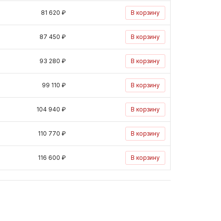
81 620 ₽
В корзину
87 450 ₽
В корзину
93 280 ₽
В корзину
99 110 ₽
В корзину
104 940 ₽
В корзину
110 770 ₽
В корзину
116 600 ₽
В корзину