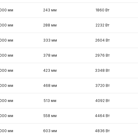
000 мм
243 мм
1860 Вт
000 мм
288 мм
2232 Вт
000 мм
333 мм
2604 Вт
000 мм
378 мм
2976 Вт
000 мм
423 мм
3348 Вт
000 мм
468 мм
3720 Вт
000 мм
513 мм
4092 Вт
000 мм
558 мм
4464 Вт
000 мм
603 мм
4836 Вт