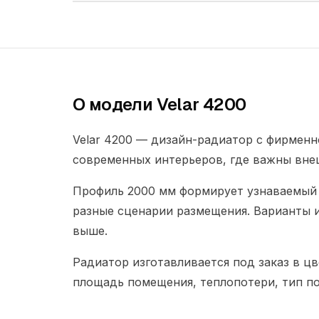
О модели Velar 4200
Velar 4200 — дизайн-радиатор с фирменн
современных интерьеров, где важны вне
Профиль 2000 мм формирует узнаваемый 
разные сценарии размещения. Варианты 
выше.
Радиатор изготавливается под заказ в ц
площадь помещения, теплопотери, тип по