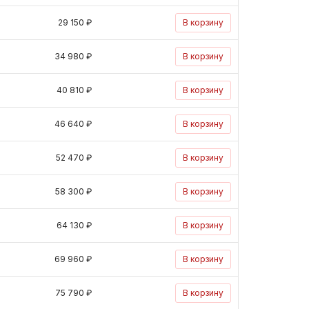
29 150 ₽
В корзину
34 980 ₽
В корзину
40 810 ₽
В корзину
46 640 ₽
В корзину
52 470 ₽
В корзину
58 300 ₽
В корзину
64 130 ₽
В корзину
69 960 ₽
В корзину
75 790 ₽
В корзину