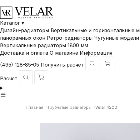
Каталог
▾
Дизайн-радиаторы
Вертикальные и горизонтальные 
панорамных окон
Ретро-радиаторы
Чугунные модели 
Вертикальные радиаторы 1800 мм
Доставка и оплата
О магазине
Информация
(495) 128-85-05
Получить расчет
Расчет
Главная
/
Трубчатые радиаторы
/
Velar 4200