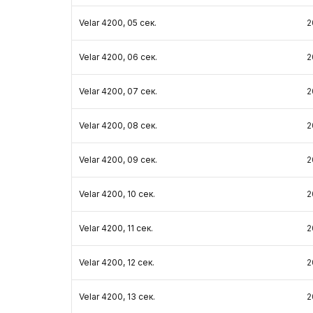
Velar 4200, 05 сек.
2
Velar 4200, 06 сек.
2
Velar 4200, 07 сек.
2
Velar 4200, 08 сек.
2
Velar 4200, 09 сек.
2
Velar 4200, 10 сек.
2
Velar 4200, 11 сек.
2
Velar 4200, 12 сек.
2
Velar 4200, 13 сек.
2