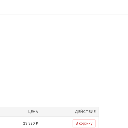
ЦЕНА
ДЕЙСТВИЕ
23 320 ₽
В корзину