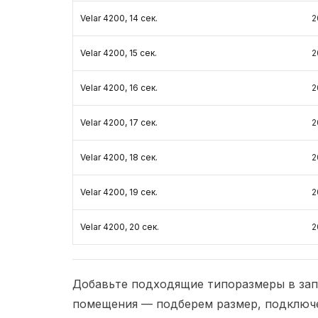
Velar 4200, 14 сек.
2
Velar 4200, 15 сек.
2
Velar 4200, 16 сек.
2
Velar 4200, 17 сек.
2
Velar 4200, 18 сек.
2
Velar 4200, 19 сек.
2
Velar 4200, 20 сек.
2
Добавьте подходящие типоразмеры в зап
помещения — подберем размер, подключе