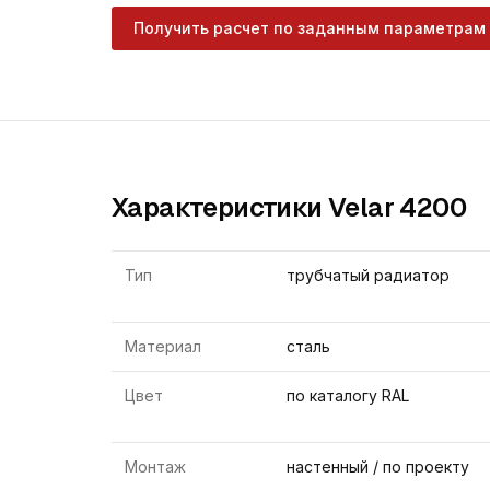
Получить расчет по заданным параметрам
Характеристики Velar 4200
Тип
трубчатый радиатор
Материал
сталь
Цвет
по каталогу RAL
Монтаж
настенный / по проекту