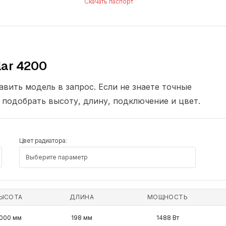
Скачать паспорт
ar 4200
вить модель в запрос. Если не знаете точные
подобрать высоту, длину, подключение и цвет.
Цвет радиатора:
ЫСОТА
ДЛИНА
МОЩНОСТЬ
000 мм
198 мм
1488 Вт