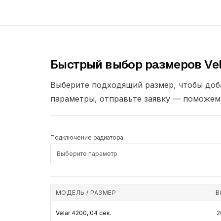
Быстрый выбор размеров Vel
Выберите подходящий размер, чтобы доба
параметры, отправьте заявку — поможем 
Подключение радиатора:
МОДЕЛЬ / РАЗМЕР
В
Velar 4200, 04 сек.
2